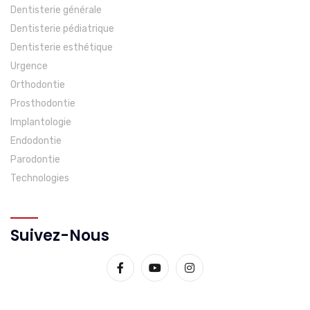
Dentisterie générale
Dentisterie pédiatrique
Dentisterie esthétique
Urgence
Orthodontie
Prosthodontie
Implantologie
Endodontie
Parodontie
Technologies
Suivez-Nous