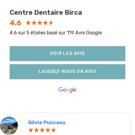
Centre Dentaire Birca
4.6
4.6 sur 5 étoiles basé sur 119 Avis Google
VOIR LES AVIS
LAISSEZ-NOUS UN AVIS
Silvia Puscasu