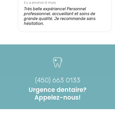
il y a environ 6 mois
Très belle expérience! Personnel
professionnel, accueillant et soins de
grande qualité. Je recommande sans
hésitation.
(450) 663 0133
Urgence dentaire?
Appelez-nous!