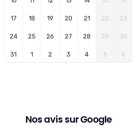
10
11
12
13
14
15
16
17
18
19
20
21
22
23
24
25
26
27
28
29
30
31
1
2
3
4
5
6
Nos avis sur Google