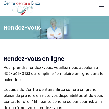
Rendez-vous
Rendez-vous en ligne
Pour prendre rendez-vous, veuillez nous appeler au
450-663-0133 ou remplir le formulaire en ligne dans le
calendrier.
L’équipe du Centre dentaire Birca se fera un grand
plaisir de prendre en note vos disponibilités et de vous
contacter d’ici 48h, par téléphone ou par courriel, afin
de confirmer votre rendez-vous.