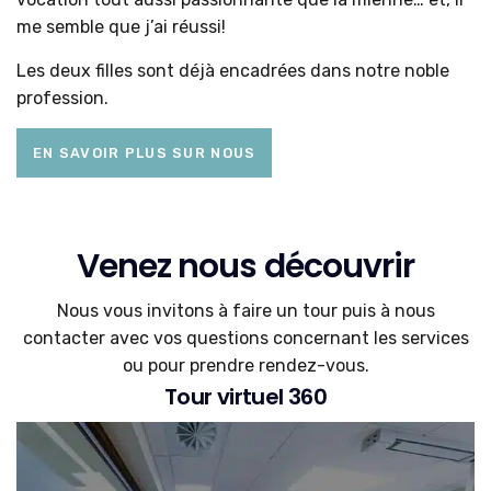
me semble que j’ai réussi!
Les deux filles sont déjà encadrées dans notre noble
profession.
EN SAVOIR PLUS SUR NOUS
Venez nous découvrir
Nous vous invitons à faire un tour puis à nous
contacter avec vos questions concernant les services
ou pour prendre rendez-vous.
Tour virtuel 360