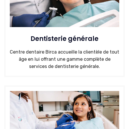
Dentisterie générale
Centre dentaire Birca accueille la clientèle de tout
âge en lui offrant une gamme complète de
services de dentisterie générale.