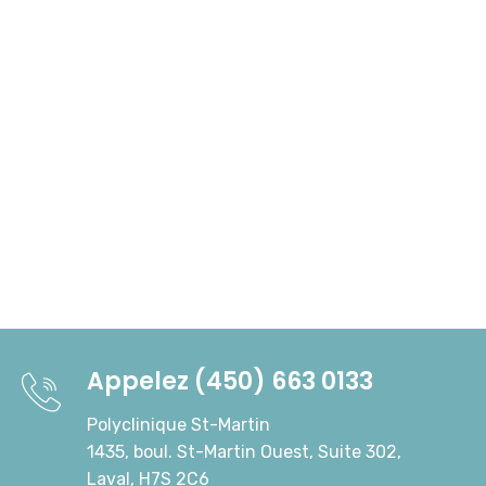
Appelez (450) 663 0133
Polyclinique St-Martin
1435, boul. St-Martin Ouest, Suite 302,
Laval, H7S 2C6