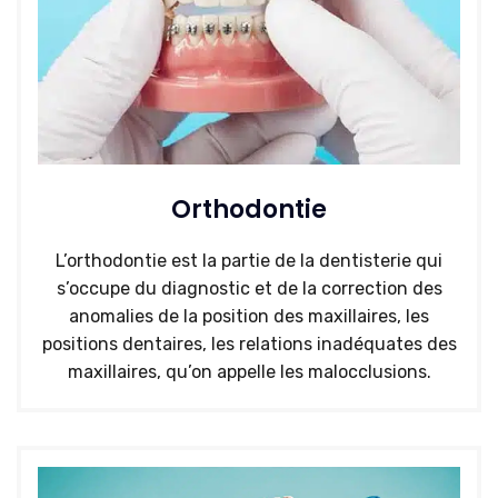
Orthodontie
L’orthodontie est la partie de la dentisterie qui
s’occupe du diagnostic et de la correction des
anomalies de la position des maxillaires, les
positions dentaires, les relations inadéquates des
maxillaires, qu’on appelle les malocclusions.