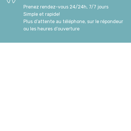
Prenez rendez-vous 24/24h, 7/7 jours
Simple et rapide!
Plus d’attente au téléphone, sur le répondeur
ou les heures d’ouverture