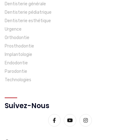
Dentisterie générale
Dentisterie pédiatrique
Dentisterie esthétique
Urgence
Orthodontie
Prosthodontie
Implantologie
Endodontie
Parodontie
Technologies
Suivez-Nous