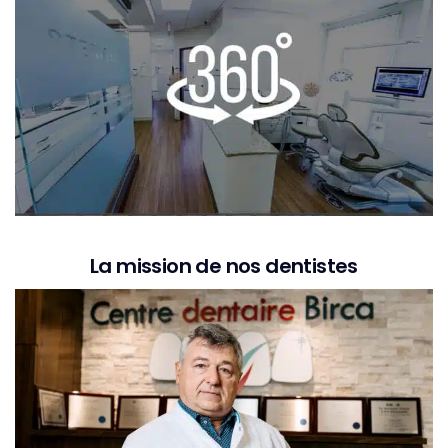
La mission de nos dentistes