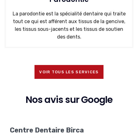
La parodontie est la spécialité dentaire qui traite
tout ce qui est afférent aux tissus de la gencive,
les tissus sous-jacents et les tissus de soutien
des dents.
VOIR TOUS LES SERVICES
Nos avis sur Google
Centre Dentaire Birca