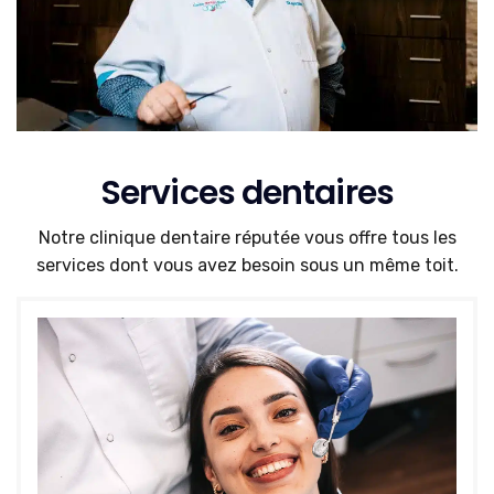
Services dentaires
Notre clinique dentaire réputée vous offre tous les
services dont vous avez besoin sous un même toit.