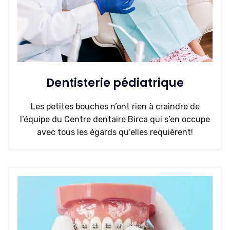
Dentisterie pédiatrique
Les petites bouches n’ont rien à craindre de
l’équipe du Centre dentaire Birca qui s’en occupe
avec tous les égards qu’elles requièrent!