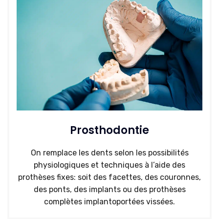
Prosthodontie
On remplace les dents selon les possibilités
physiologiques et techniques à l’aide des
prothèses fixes: soit des facettes, des couronnes,
des ponts, des implants ou des prothèses
complètes implantoportées vissées.