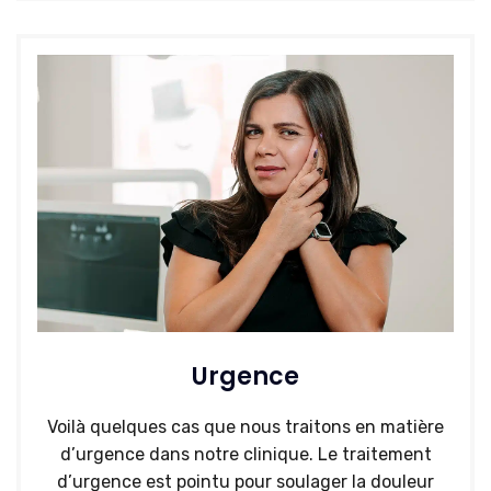
Urgence
Voilà quelques cas que nous traitons en matière
d’urgence dans notre clinique. Le traitement
d’urgence est pointu pour soulager la douleur