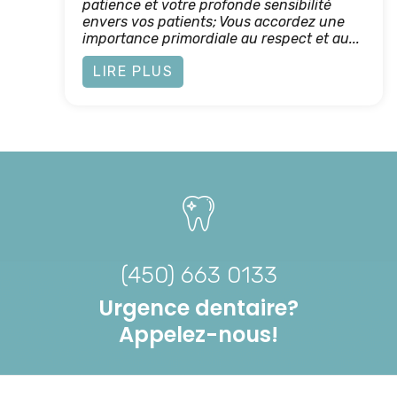
patience et votre profonde sensibilité
envers vos patients; Vous accordez une
importance primordiale au respect et au...
LIRE PLUS
(450) 663 0133
Urgence dentaire?
Appelez-nous!