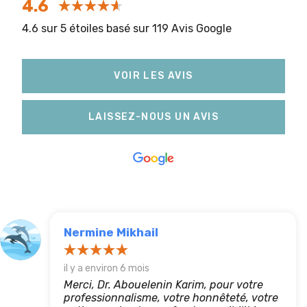
4.6
4.6 sur 5 étoiles basé sur 119 Avis Google
VOIR LES AVIS
LAISSEZ-NOUS UN AVIS
Nermine Mikhail
il y a environ 6 mois
Merci, Dr. Abouelenin Karim, pour votre
professionnalisme, votre honnêteté, votre