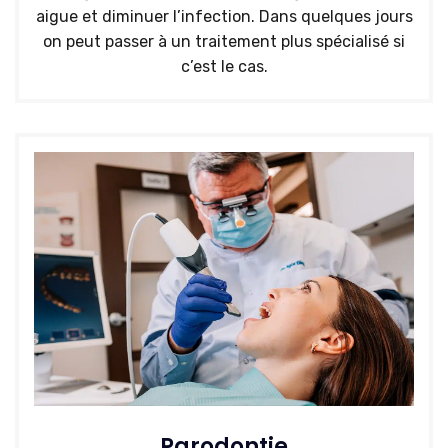
aigue et diminuer l’infection. Dans quelques jours
on peut passer à un traitement plus spécialisé si
c’est le cas.
Parodontie