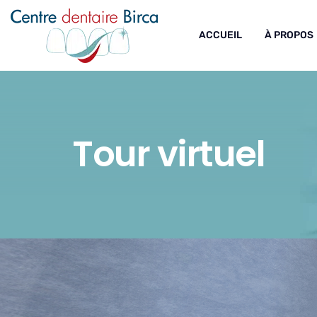
ACCUEIL
À PROPOS
Tour virtuel