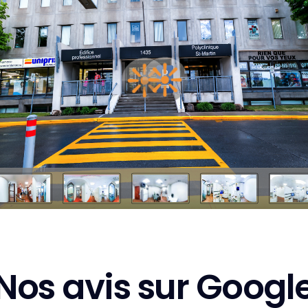
Nos avis sur Googl